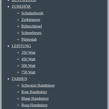
ZUBEHÖR
Schnitzelwerk
Zerkleinerer
Rührschüssel
Schneebesen
Pürierstab
LEISTUNG
350 Watt
450 Watt
500 Watt
750 Watt
FARBEN
Schwarze Handmixer
Rote Handmixer
Blaue Handmixer
Rosa Handmixer