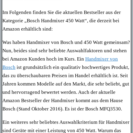
Im Folgenden finden Sie die aktuellen Bestseller aus der
Kategorie „Bosch Handmixer 450 Watt“, die derzeit bei
Amazon erhältlich sind:
Was haben Handmixer von Bosch und 450 Watt gemeinsam?
Nun, beides sind sehr beliebte Auswahlfaktoren und stehen
bei Amazon Kunden hoch im Kurs. Ein
Handmixer von
Bosch
ist grundsätzlich ein qualitativ hochwertiges Produkt,
das zu überschaubaren Preisen im Handel erhältlich ist. Seit
Jahren kommen Modelle auf den Markt, die sehr beliebt, gut
und hervorragend bewertet werden. Auch der aktuelle
Amazon Bestseller der Handmixer kommt aus dem Hause
Bosch (Stand Oktober 2016). Es ist der Bosch MFQ3530.
Ein weiteres sehr beliebtes Auswahlkriterium für Handmixer
sind Geräte mit einer Leistung von 450 Watt. Warum das