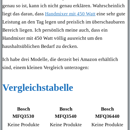
genau so ist, kann ich nicht genau erklären. Wahrscheinlich
liegt das daran, dass
Handmixer mit 450 Watt
eine sehr gute
Leistung an den Tag legen und preislich im überschaubaren
Bereich liegen. Ich persönlich meine auch, dass ein
Handmixer mit 450 Watt völlig ausreicht um den
haushaltsüblichen Bedarf zu decken.
Ich habe drei Modelle, die derzeit bei Amazon erhältlich
sind, einem kleinen Vergleich unterzogen:
Vergleichstabelle
Bosch
Bosch
Bosch
MFQ3530
MFQ3540
MFQ36440
Keine Produkte
Keine Produkte
Keine Produkte