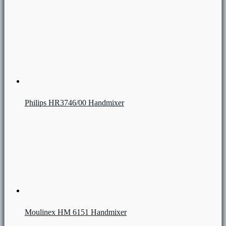
Philips HR3746/00 Handmixer
Moulinex HM 6151 Handmixer