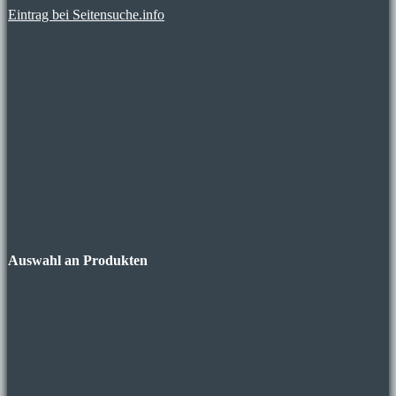
Eintrag bei Seitensuche.info
Auswahl an Produkten