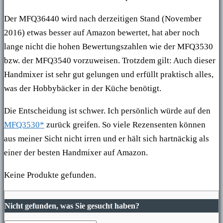
Der MFQ36440 wird nach derzeitigen Stand (November
2016) etwas besser auf Amazon bewertet, hat aber noch
lange nicht die hohen Bewertungszahlen wie der MFQ3530
bzw. der MFQ3540 vorzuweisen. Trotzdem gilt: Auch dieser
Handmixer ist sehr gut gelungen und erfüllt praktisch alles,
was der Hobbybäcker in der Küche benötigt.
Die Entscheidung ist schwer. Ich persönlich würde auf den
MFQ3530*
zurück greifen. So viele Rezensenten können
aus meiner Sicht nicht irren und er hält sich hartnäckig als
einer der besten Handmixer auf Amazon.
Keine Produkte gefunden.
Nicht gefunden, was Sie gesucht haben?