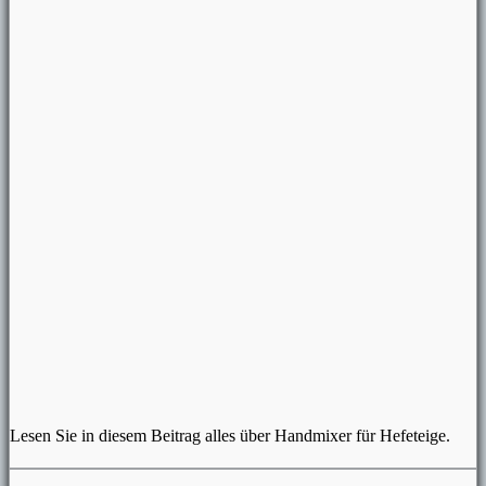
Lesen Sie in diesem Beitrag alles über Handmixer für Hefeteige.