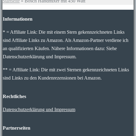
Startseite
»
Bosch Handmixer mit 450 Watt
Informationen
* = Affiliate Link: Die mit einem Stern gekennzeichneten Links
sind Affiliate Links zu Amazon. Als Amazon-Partner verdiene ich
an qualifizierten Käufen. Nähere Informationen dazu: Siehe
Datenschutzerklärung und Impressum.
** = Affiliate Link: Die mit zwei Sternen gekennzeichneten Links
sind Links zu den Kundenrezensionen bei Amazon.
Rechtliches
Datenschutzerklärung und Impressum
Partnerseiten