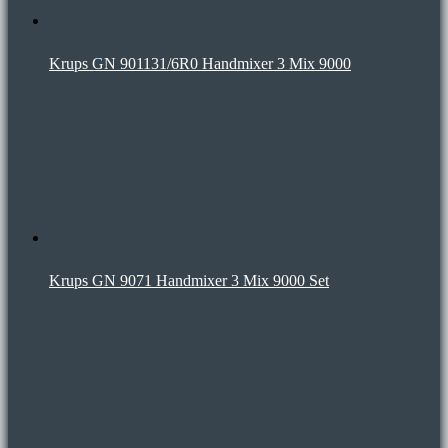
Krups GN 901131/6R0 Handmixer 3 Mix 9000
Krups GN 9071 Handmixer 3 Mix 9000 Set