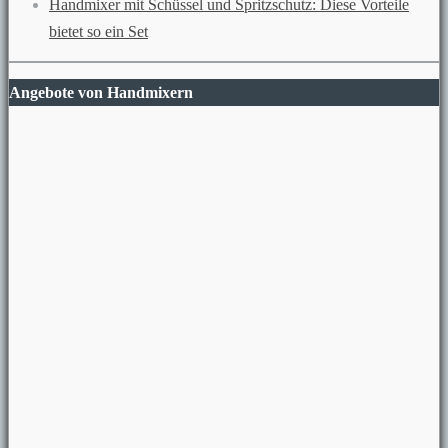
Handmixer mit Schüssel und Spritzschutz: Diese Vorteile
bietet so ein Set
Angebote von Handmixern