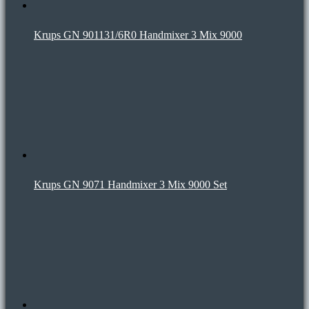
Krups GN 901131/6R0 Handmixer 3 Mix 9000
Krups GN 9071 Handmixer 3 Mix 9000 Set