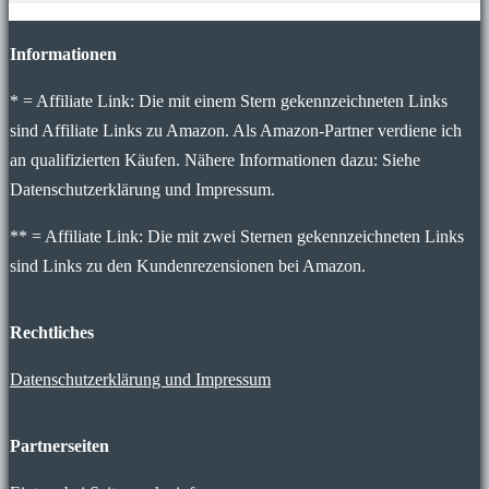
Informationen
* = Affiliate Link: Die mit einem Stern gekennzeichneten Links
sind Affiliate Links zu Amazon. Als Amazon-Partner verdiene ich
an qualifizierten Käufen. Nähere Informationen dazu: Siehe
Datenschutzerklärung und Impressum.
** = Affiliate Link: Die mit zwei Sternen gekennzeichneten Links
sind Links zu den Kundenrezensionen bei Amazon.
Rechtliches
Datenschutzerklärung und Impressum
Partnerseiten