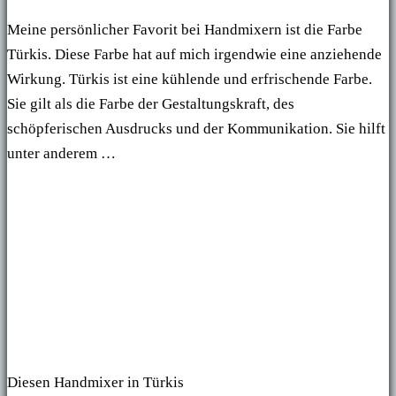
Meine persönlicher Favorit bei Handmixern ist die Farbe
Türkis. Diese Farbe hat auf mich irgendwie eine anziehende
Wirkung. Türkis ist eine kühlende und erfrischende Farbe.
Sie gilt als die Farbe der Gestaltungskraft, des
schöpferischen Ausdrucks und der Kommunikation. Sie hilft
unter anderem …
Diesen Handmixer in Türkis