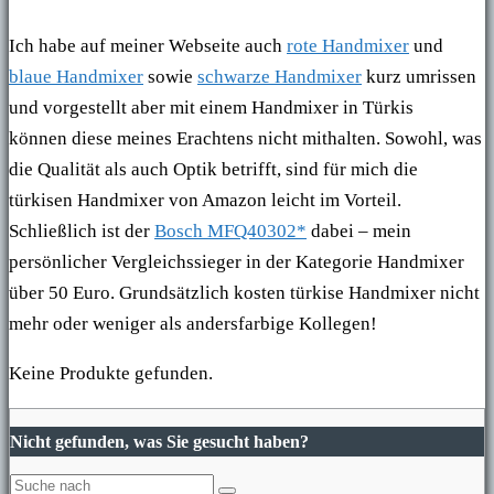
Ich habe auf meiner Webseite auch
rote Handmixer
und
blaue Handmixer
sowie
schwarze Handmixer
kurz umrissen
und vorgestellt aber mit einem Handmixer in Türkis
können diese meines Erachtens nicht mithalten. Sowohl, was
die Qualität als auch Optik betrifft, sind für mich die
türkisen Handmixer von Amazon leicht im Vorteil.
Schließlich ist der
Bosch MFQ40302*
dabei – mein
persönlicher Vergleichssieger in der Kategorie Handmixer
über 50 Euro. Grundsätzlich kosten türkise Handmixer nicht
mehr oder weniger als andersfarbige Kollegen!
Keine Produkte gefunden.
Nicht gefunden, was Sie gesucht haben?