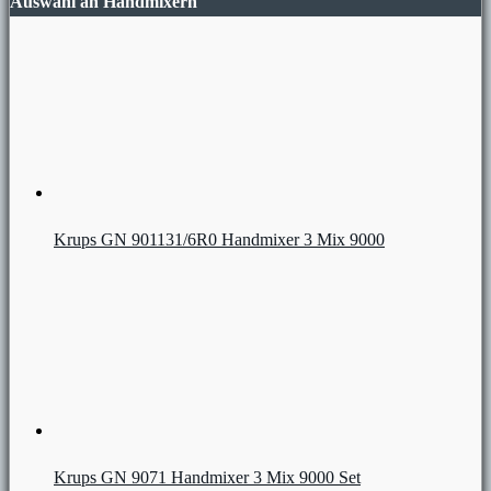
Auswahl an Handmixern
Krups GN 901131/6R0 Handmixer 3 Mix 9000
Krups GN 9071 Handmixer 3 Mix 9000 Set