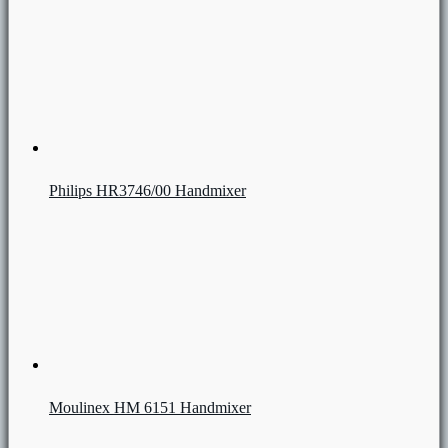
Philips HR3746/00 Handmixer
Moulinex HM 6151 Handmixer