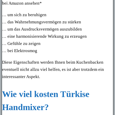
bei Amazon ansehen*
… um sich zu beruhigen
… das Wahrnehmungsvermögen zu stärken
… um das Ausdrucksvermögen auszubilden
… eine harmonisierende Wirkung zu erzeugen
… Gefühle zu zeigen
… bei Elektrosmog
Diese Eigenschaften werden Ihnen beim Kuchenbacken
eventuell nicht allzu viel helfen, es ist aber trotzdem ein
interessanter Aspekt.
Wie viel kosten Türkise
Handmixer?