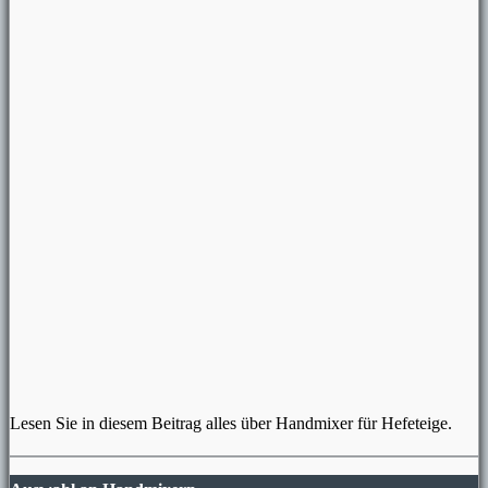
Lesen Sie in diesem Beitrag alles über Handmixer für Hefeteige.