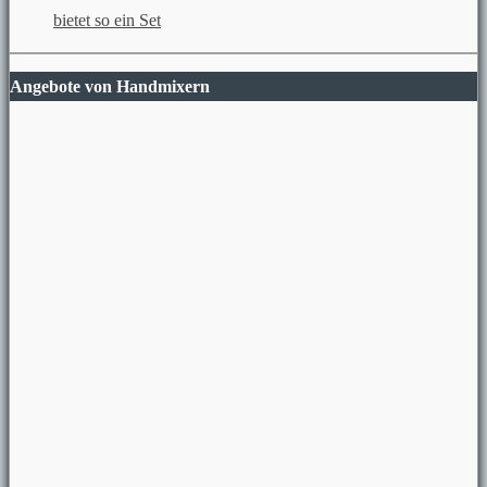
bietet so ein Set
Angebote von Handmixern