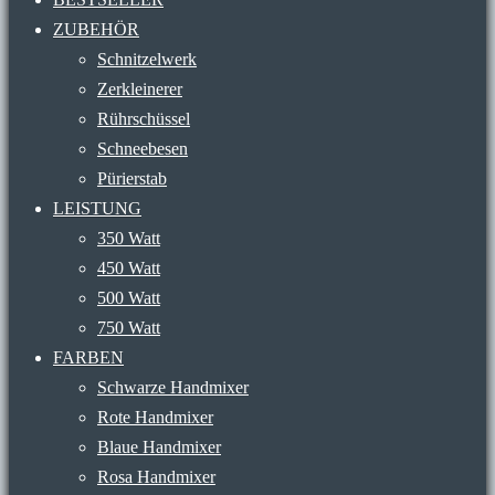
ZUBEHÖR
Schnitzelwerk
Zerkleinerer
Rührschüssel
Schneebesen
Pürierstab
LEISTUNG
350 Watt
450 Watt
500 Watt
750 Watt
FARBEN
Schwarze Handmixer
Rote Handmixer
Blaue Handmixer
Rosa Handmixer