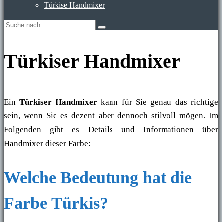
Türkise Handmixer
Türkiser Handmixer
Ein
Türkiser Handmixer
kann für Sie genau das richtige
sein, wenn Sie es dezent aber dennoch stilvoll mögen. Im
Folgenden gibt es Details und Informationen über
Handmixer dieser Farbe:
Welche Bedeutung hat die
Farbe Türkis?