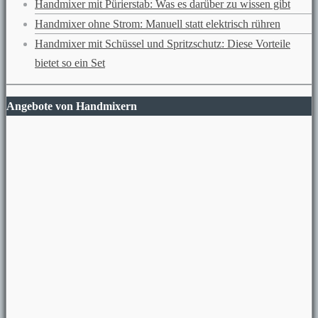
Handmixer mit Pürierstab: Was es darüber zu wissen gibt
Handmixer ohne Strom: Manuell statt elektrisch rühren
Handmixer mit Schüssel und Spritzschutz: Diese Vorteile
bietet so ein Set
Angebote von Handmixern