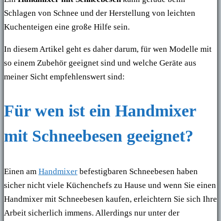
Schlagen von Schnee und der Herstellung von leichten
Kuchenteigen eine große Hilfe sein.
In diesem Artikel geht es daher darum, für wen Modelle mit
so einem Zubehör geeignet sind und welche Geräte aus
meiner Sicht empfehlenswert sind:
Für wen ist ein Handmixer
mit Schneebesen geeignet?
Einen am
Handmixer
befestigbaren Schneebesen haben
sicher nicht viele Küchenchefs zu Hause und wenn Sie einen
Handmixer mit Schneebesen kaufen, erleichtern Sie sich Ihre
Arbeit sicherlich immens. Allerdings nur unter der