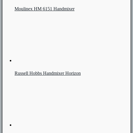
Moulinex HM 6151 Handmixer
Russell Hobbs Handmixer Horizon