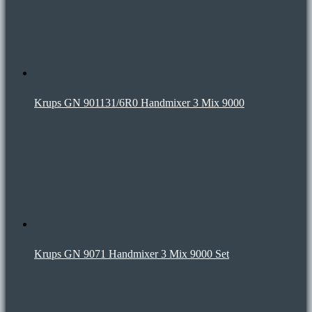
Krups GN 901131/6R0 Handmixer 3 Mix 9000
Krups GN 9071 Handmixer 3 Mix 9000 Set