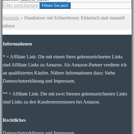
Filter zurücksetzen
Filtern Sie jetzt
Startseite
»
Handmixer mit Schneebesen: Elektrisch statt manuell
rühren
Informationen
* = Affiliate Link: Die mit einem Stern gekennzeichneten Links
sind Affiliate Links zu Amazon. Als Amazon-Partner verdiene ich
an qualifizierten Käufen. Nähere Informationen dazu: Siehe
Datenschutzerklärung und Impressum.
** = Affiliate Link: Die mit zwei Sternen gekennzeichneten Links
sind Links zu den Kundenrezensionen bei Amazon.
Rechtliches
Datenschutzerklärung und Impressum