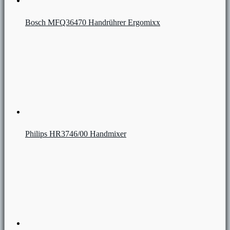
Bosch MFQ36470 Handrührer Ergomixx
Philips HR3746/00 Handmixer