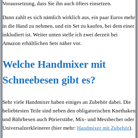
Voraussetzung, dass Sie ihn auch öfters einsetzen.
Dann zahlt es sich nämlich wirklich aus, ein paar Euros mehr
in die Hand zu nehmen, und ein Set zu kaufen, bei dem einer
inkludiert ist. Weiter unten stelle ich zwei derzeit bei
Amazon erhältlichen Sets näher vor.
Welche Handmixer mit
Schneebesen gibt es?
Sehr viele Handmixer haben einiges an Zubehör dabei. Die
beliebtesten Teile sind neben den obligatorischen Knethaken
und Rührbesen auch Pürierstäbe, Mix- und Messbecher oder
Universalzerkleinerer (hier mehr:
Handmixer mit Zubehör
).