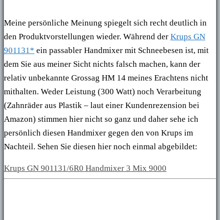
Meine persönliche Meinung spiegelt sich recht deutlich in
den Produktvorstellungen wieder. Während der
Krups GN
901131*
ein passabler Handmixer mit Schneebesen ist, mit
dem Sie aus meiner Sicht nichts falsch machen, kann der
relativ unbekannte Grossag HM 14 meines Erachtens nicht
mithalten. Weder Leistung (300 Watt) noch Verarbeitung
(Zahnräder aus Plastik – laut einer Kundenrezension bei
Amazon) stimmen hier nicht so ganz und daher sehe ich
persönlich diesen Handmixer gegen den von Krups im
Nachteil. Sehen Sie diesen hier noch einmal abgebildet:
Krups GN 901131/6R0 Handmixer 3 Mix 9000