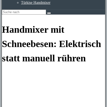
Türkise Handmixer
Handmixer mit
Schneebesen: Elektrisch
statt manuell rühren