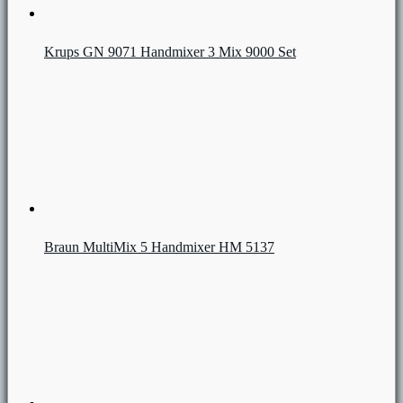
Krups GN 9071 Handmixer 3 Mix 9000 Set
Braun MultiMix 5 Handmixer HM 5137