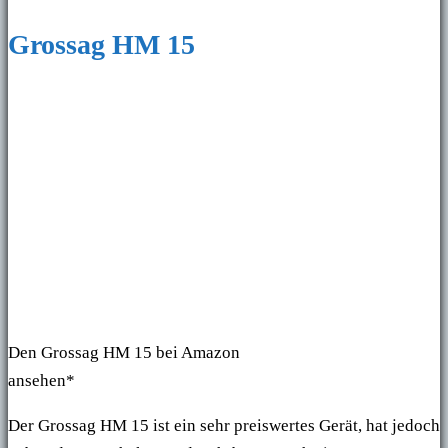
Grossag HM 15
Den Grossag HM 15 bei Amazon
ansehen*
Der Grossag HM 15 ist ein sehr preiswertes Gerät, hat jedoch