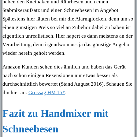
neben den Knethaken und Rührbesen auch einen
Stabmixeraufsatz und einen Schneebesen im Angebot.
Spätestens hier läuten bei mir die Alarmglocken, denn um so
einen günstigen Preis so viel an Zubehör dabei zu haben ist
eigentlich unrealistisch. Hier hapert es dann meistens an der
Verarbeitung, denn irgendwo muss ja das günstige Angebot
wieder herein geholt werden.
Amazon Kunden sehen dies ähnlich und haben das Gerät
nach schon einigen Rezensionen nur etwas besser als
durchschnittlich bewertet (Stand August 2016). Schauen Sie
ihn hier an:
Grossag HM 15*
.
Fazit zu Handmixer mit
Schneebesen