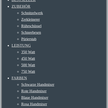
ZUBEHÖR
Schnitzelwerk
Zerkleinerer
Rührschüssel
Schneebesen
Pürierstab
LEISTUNG
350 Watt
450 Watt
500 Watt
750 Watt
FARBEN
Schwarze Handmixer
Rote Handmixer
Blaue Handmixer
Rosa Handmixer