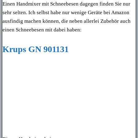
Einen Handmixer mit Schneebesen dagegen finden Sie nur
sehr selten. Ich selbst habe nur wenige Geräte bei Amazon
ausfindig machen können, die neben allerlei Zubehör auch
einen Schneebesen mit dabei haben:
Krups GN 901131