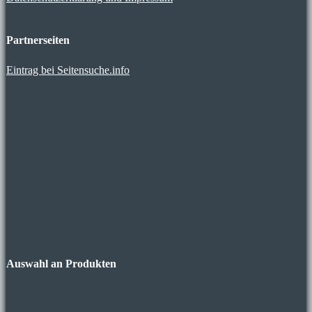
Partnerseiten
Eintrag bei Seitensuche.info
Auswahl an Produkten