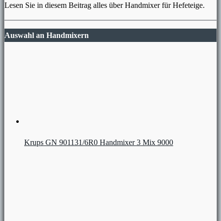
Lesen Sie in diesem Beitrag alles über Handmixer für Hefeteige.
Auswahl an Handmixern
Krups GN 901131/6R0 Handmixer 3 Mix 9000