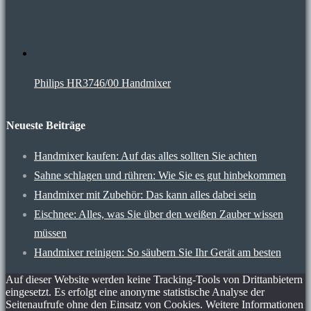
Philips HR3746/00 Handmixer
Neueste Beiträge
Handmixer kaufen: Auf das alles sollten Sie achten
Sahne schlagen und rühren: Wie Sie es gut hinbekommen
Handmixer mit Zubehör: Das kann alles dabei sein
Eischnee: Alles, was Sie über den weißen Zauber wissen
müssen
Handmixer reinigen: So säubern Sie Ihr Gerät am besten
Auf dieser Website werden keine Tracking-Tools von Drittanbietern
eingesetzt. Es erfolgt eine anonyme statistische Analyse der
Seitenaufrufe ohne den Einsatz von Cookies. Weitere Informationen